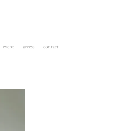
event
access
contact