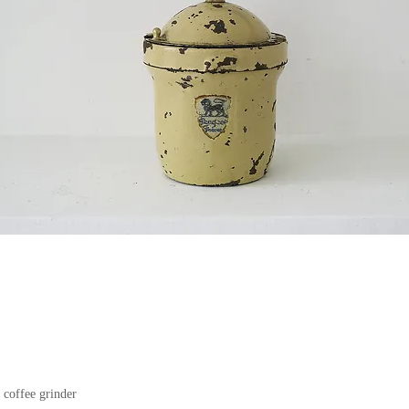
coffee grinder